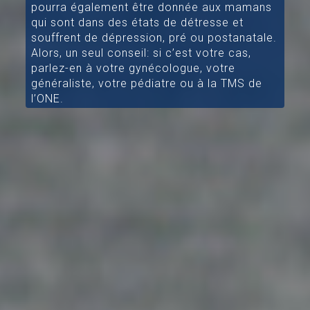
pourra également être donnée aux mamans
qui sont dans des états de détresse et
souffrent de dépression, pré ou postanatale.
Alors, un seul conseil: si c’est votre cas,
parlez-en à votre gynécologue, votre
généraliste, votre pédiatre ou à la TMS de
l’ONE.