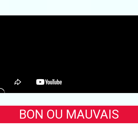
BON OU MAUVAIS