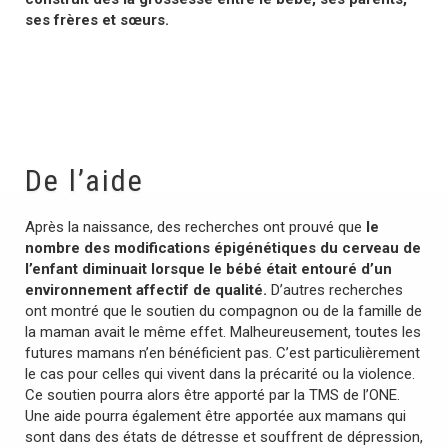
ses frères et sœurs.
De l’aide
Après la naissance, des recherches ont prouvé que
le
nombre des modifications épigénétiques du cerveau de
l’enfant diminuait lorsque le bébé était entouré d’un
environnement affectif de qualité.
D’autres recherches
ont montré que le soutien du compagnon ou de la famille de
la maman avait le même effet. Malheureusement, toutes les
futures mamans n’en bénéficient pas. C’est particulièrement
le cas pour celles qui vivent dans la précarité ou la violence.
Ce soutien pourra alors être apporté par la TMS de l’ONE.
Une aide pourra également être apportée aux mamans qui
sont dans des états de détresse et souffrent de dépression,