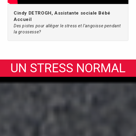
Cindy DETROGH, Assistante sociale Bébé
Accueil
Des pistes pour alléger le stress et l’angoisse pendant
la grossesse?
UN STRESS NORMAL