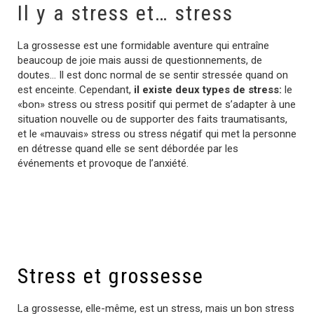
Il y a stress et… stress
La grossesse est une formidable aventure qui entraîne
beaucoup de joie mais aussi de questionnements, de
doutes… Il est donc normal de se sentir stressée quand on
est enceinte. Cependant,
il existe deux types de stress:
le
«bon» stress ou stress positif qui permet de s’adapter à une
situation nouvelle ou de supporter des faits traumatisants,
et le «mauvais» stress ou stress négatif qui met la personne
en détresse quand elle se sent débordée par les
événements et provoque de l’anxiété.
Stress et grossesse
La grossesse, elle-même, est un stress, mais un bon stress