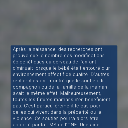
Après la naissance, des recherches ont
prouvé que le nombre des modifications
épigénétiques du cerveau de l’enfant
diminuait lorsque le bébé était entouré d’un
environnement affectif de qualité. D’autres
recherches ont montré que le soutien du
compagnon ou de la famille de la maman
avait le même effet. Malheureusement,
toutes les futures mamans n’en bénéficient
pas. C’est particulièrement le cas pour
celles qui vivent dans la précarité ou la
violence. Ce soutien pourra alors être
apporté par la TMS de l’ONE. Une aide