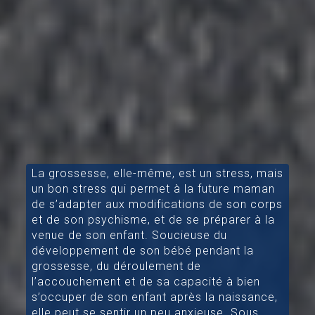
La grossesse, elle-même, est un stress, mais
un bon stress qui permet à la future maman
de s’adapter aux modifications de son corps
et de son psychisme, et de se préparer à la
venue de son enfant. Soucieuse du
développement de son bébé pendant la
grossesse, du déroulement de
l’accouchement et de sa capacité à bien
s’occuper de son enfant après la naissance,
elle peut se sentir un peu anxieuse. Sous