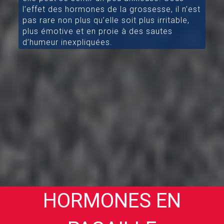
l’effet des hormones de la grossesse, il n’est
pas rare non plus qu’elle soit plus irritable,
plus émotive et en proie à des sautes
d’humeur inexpliquées.
HORMONES EN