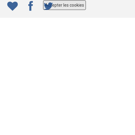
Accepter les cookies