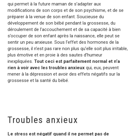
qui permet à la future maman de s’adapter aux
modifications de son corps et de son psychisme, et de se
préparer à la venue de son enfant. Soucieuse du
développement de son bébé pendant la grossesse, du
déroulement de l’accouchement et de sa capacité à bien
s’occuper de son enfant après la naissance, elle peut se
sentir un peu anxieuse. Sous l’effet des hormones de la
grossesse, il n’est pas rare non plus qu’elle soit plus irritable,
plus émotive et en proie à des sautes d’humeur
inexpliquées.
Tout ceci est parfaitement normal et n’a
rien à voir avec les troubles anxieux
qui, eux, peuvent
mener à la dépression et avoir des effets négatifs sur la
grossesse et la santé du bébé.
Troubles anxieux
Le stress est négatif quand il ne permet pas de