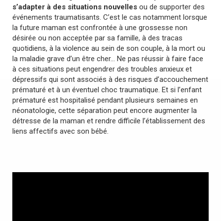
s’adapter à des situations nouvelles
ou de supporter des
événements traumatisants. C’est le cas notamment lorsque
la future maman est confrontée à une grossesse non
désirée ou non acceptée par sa famille, à des tracas
quotidiens, à la violence au sein de son couple, à la mort ou
la maladie grave d’un être cher… Ne pas réussir à faire face
à ces situations peut engendrer des troubles anxieux et
dépressifs qui sont associés à des risques d’accouchement
prématuré et à un éventuel choc traumatique. Et si l’enfant
prématuré est hospitalisé pendant plusieurs semaines en
néonatologie, cette séparation peut encore augmenter la
détresse de la maman et rendre difficile l’établissement des
liens affectifs avec son bébé.