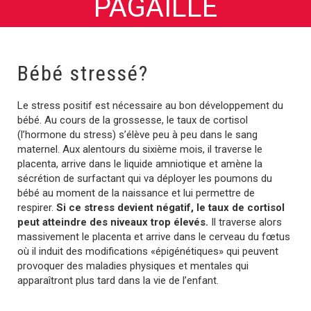
PAGAILLE
Bébé stressé?
Le stress positif est nécessaire au bon développement du
bébé. Au cours de la grossesse, le taux de cortisol
(l’hormone du stress) s’élève peu à peu dans le sang
maternel. Aux alentours du sixième mois, il traverse le
placenta, arrive dans le liquide amniotique et amène la
sécrétion de surfactant qui va déployer les poumons du
bébé au moment de la naissance et lui permettre de
respirer.
Si ce stress devient négatif, le taux de cortisol
peut atteindre des niveaux trop élevés.
Il traverse alors
massivement le placenta et arrive dans le cerveau du fœtus
où il induit des modifications «épigénétiques» qui peuvent
provoquer des maladies physiques et mentales qui
apparaîtront plus tard dans la vie de l’enfant.