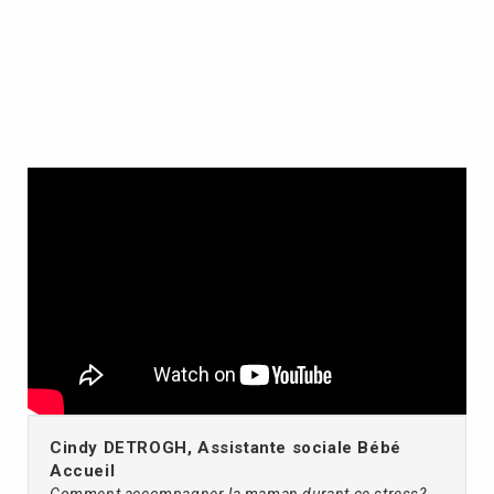
Cindy DETROGH, Assistante sociale Bébé
Accueil