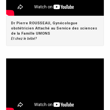
Dr Pierre ROUSSEAU, Gynécologue
obstétricien Attaché au Service des sciences
de la Famille UMONS
Et chez le bébé?