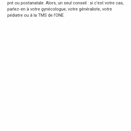
pré ou postanatale. Alors, un seul conseil : si c’est votre cas,
parlez-en à votre gynécologue, votre généraliste, votre
pédiatre ou à la TMS de l’ONE.