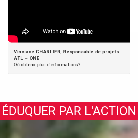
Vinciane CHARLIER, Responsable de projets
ATL – ONE
Où obtenir plus d’informations?
ÉDUQUER PAR L'ACTION