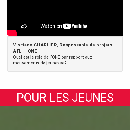
Vinciane CHARLIER, Responsable de projets
ATL – ONE
Quel est le rôle de l’ONE par rapport aux
mouvements de jeunesse?
POUR LES JEUNES