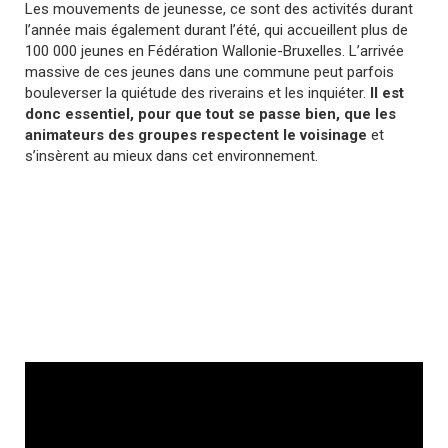
Les mouvements de jeunesse, ce sont des activités durant
l’année mais également durant l’été, qui accueillent plus de
100 000 jeunes en Fédération Wallonie-Bruxelles. L’arrivée
massive de ces jeunes dans une commune peut parfois
bouleverser la quiétude des riverains et les inquiéter.
Il est
donc essentiel, pour que tout se passe bien, que les
animateurs des groupes respectent le voisinage
et
s’insèrent au mieux dans cet environnement.