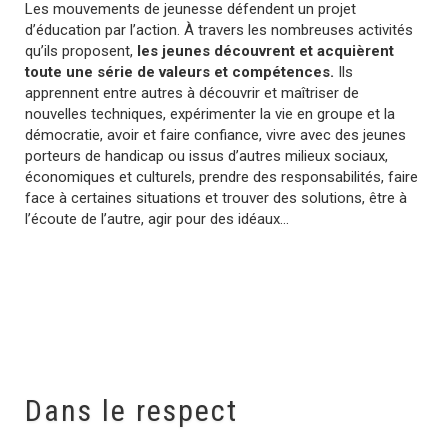
Les mouvements de jeunesse défendent un projet
d’éducation par l’action. À travers les nombreuses activités
qu’ils proposent,
les jeunes découvrent et acquièrent
toute une série de valeurs et compétences.
Ils
apprennent entre autres à découvrir et maîtriser de
nouvelles techniques, expérimenter la vie en groupe et la
démocratie, avoir et faire confiance, vivre avec des jeunes
porteurs de handicap ou issus d’autres milieux sociaux,
économiques et culturels, prendre des responsabilités, faire
face à certaines situations et trouver des solutions, être à
l’écoute de l’autre, agir pour des idéaux…
Dans le respect