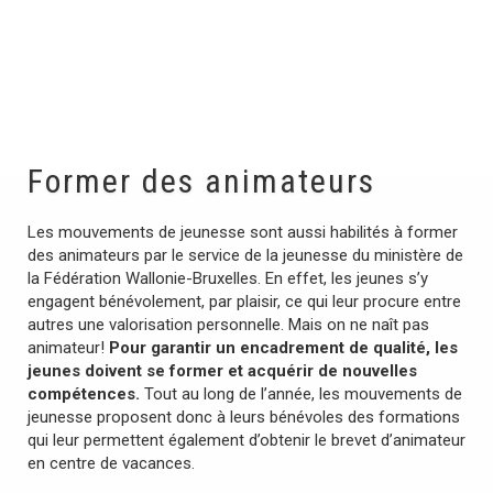
Former des animateurs
Les mouvements de jeunesse sont aussi habilités à former
des animateurs par le service de la jeunesse du ministère de
la Fédération Wallonie-Bruxelles. En effet, les jeunes s’y
engagent bénévolement, par plaisir, ce qui leur procure entre
autres une valorisation personnelle. Mais on ne naît pas
animateur!
Pour garantir un encadrement de qualité, les
jeunes doivent se former et acquérir de nouvelles
compétences.
Tout au long de l’année, les mouvements de
jeunesse proposent donc à leurs bénévoles des formations
qui leur permettent également d’obtenir le brevet d’animateur
en centre de vacances.