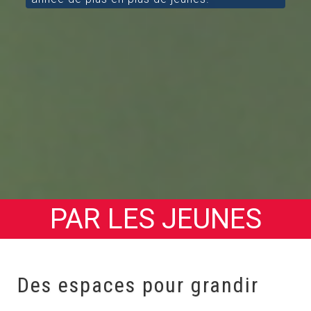
PAR LES JEUNES
Des espaces pour grandir