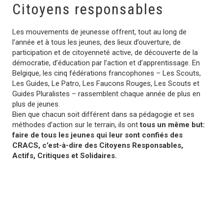
Citoyens responsables
Les mouvements de jeunesse offrent, tout au long de
l’année et à tous les jeunes, des lieux d’ouverture, de
participation et de citoyenneté active, de découverte de la
démocratie, d’éducation par l’action et d’apprentissage. En
Belgique, les cinq fédérations francophones – Les Scouts,
Les Guides, Le Patro, Les Faucons Rouges, Les Scouts et
Guides Pluralistes – rassemblent chaque année de plus en
plus de jeunes.
Bien que chacun soit différent dans sa pédagogie et ses
méthodes d’action sur le terrain, ils ont
tous un même but:
faire de tous les jeunes qui leur sont confiés des
CRACS, c’est-à-dire des Citoyens Responsables,
Actifs, Critiques et Solidaires.