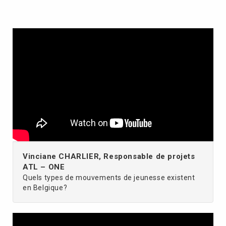
Vinciane CHARLIER, Responsable de projets
ATL – ONE
Quels types de mouvements de jeunesse existent
en Belgique?