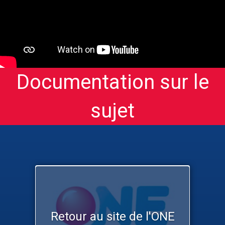
Documentation sur le
sujet
Retour au site de l'ONE