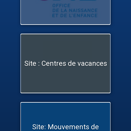
Site : Centres de vacances
Site: Mouvements de