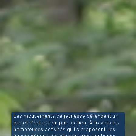
Les mouvements de jeunesse défendent un
projet d’éducation par l’action. À travers les
nombreuses activités qu’ils proposent, les