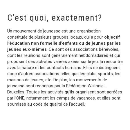
C’est quoi, exactement?
Un mouvement de jeunesse est une organisation,
constituée de plusieurs groupes locaux, qui a pour
objectif
l’éducation non formelle d’enfants ou de jeunes par les
jeunes eux-mêmes
. Ce sont des associations bénévoles,
dont les réunions sont généralement hebdomadaires et qui
proposent des activités variées axées sur le jeu, la rencontre
avec la nature et les contacts humains. Elles se distinguent
donc d’autres associations telles que les clubs sportifs, les
maisons de jeunes, etc. De plus, les mouvements de
jeunesse sont reconnus par la Fédération Wallonie-
Bruxelles. Toutes les activités qu’ils organisent sont agréées
par l’ONE, notamment les camps de vacances, et elles sont
soumises au code de qualité de l’accueil.