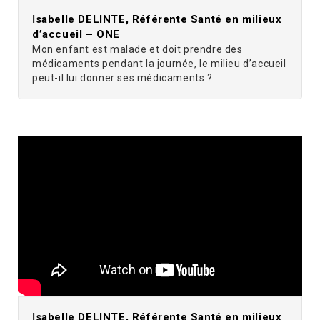
I
sabelle DELINTE, Référente Santé en milieux
d’accueil – ONE
Mon enfant est malade et doit prendre des
médicaments pendant la journée, le milieu d’accueil
peut-il lui donner ses médicaments ?
I
sabelle DELINTE, Référente Santé en milieux