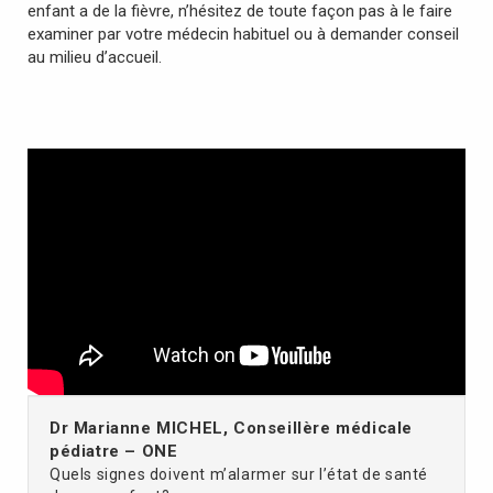
enfant a de la fièvre, n’hésitez de toute façon pas à le faire
examiner par votre médecin habituel ou à demander conseil
au milieu d’accueil.
Dr Marianne MICHEL, Conseillère médicale
pédiatre – ONE
Quels signes doivent m’alarmer sur l’état de santé