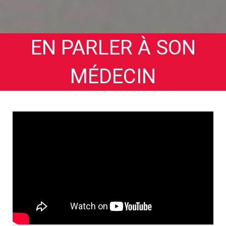
EN PARLER À SON
MÉDECIN