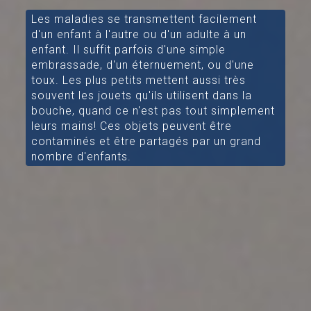
Les maladies se transmettent facilement
d'un enfant à l'autre ou d'un adulte à un
enfant. Il suffit parfois d'une simple
embrassade, d'un éternuement, ou d'une
toux. Les plus petits mettent aussi très
souvent les jouets qu'ils utilisent dans la
bouche, quand ce n'est pas tout simplement
leurs mains! Ces objets peuvent être
contaminés et être partagés par un grand
nombre d'enfants.