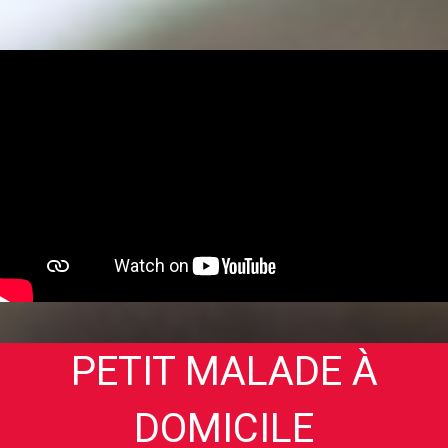
PETIT MALADE À
DOMICILE