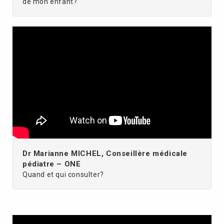
de mon enfant?
Dr Marianne MICHEL, Conseillère médicale
pédiatre – ONE
Quand et qui consulter?