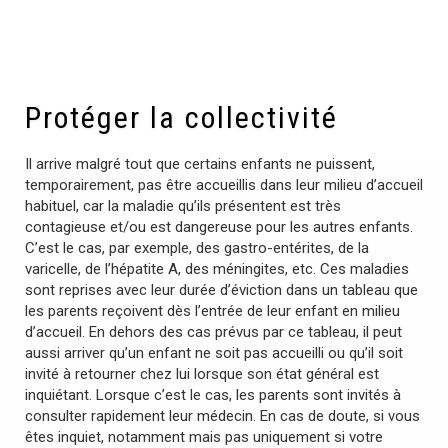
Protéger la collectivité
Il arrive malgré tout que certains enfants ne puissent,
temporairement, pas être accueillis dans leur milieu d’accueil
habituel, car la maladie qu’ils présentent est très
contagieuse et/ou est dangereuse pour les autres enfants.
C’est le cas, par exemple, des gastro-entérites, de la
varicelle, de l’hépatite A, des méningites, etc. Ces maladies
sont reprises avec leur durée d’éviction dans un tableau que
les parents reçoivent dès l’entrée de leur enfant en milieu
d’accueil. En dehors des cas prévus par ce tableau, il peut
aussi arriver qu’un enfant ne soit pas accueilli ou qu’il soit
invité à retourner chez lui lorsque son état général est
inquiétant. Lorsque c’est le cas, les parents sont invités à
consulter rapidement leur médecin. En cas de doute, si vous
êtes inquiet, notamment mais pas uniquement si votre