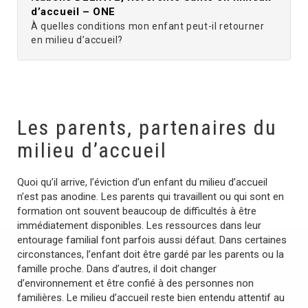
d’accueil – ONE
À quelles conditions mon enfant peut-il retourner
en milieu d’accueil?
Les parents, partenaires du
milieu d’accueil
Quoi qu’il arrive, l’éviction d’un enfant du milieu d’accueil
n’est pas anodine. Les parents qui travaillent ou qui sont en
formation ont souvent beaucoup de difficultés à être
immédiatement disponibles. Les ressources dans leur
entourage familial font parfois aussi défaut. Dans certaines
circonstances, l’enfant doit être gardé par les parents ou la
famille proche. Dans d’autres, il doit changer
d’environnement et être confié à des personnes non
familières. Le milieu d’accueil reste bien entendu attentif au