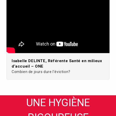
Isabelle DELINTE, Référente Santé en milieux
d’accueil – ONE
Combien de jours dure l’éviction?
UNE HYGIÈNE