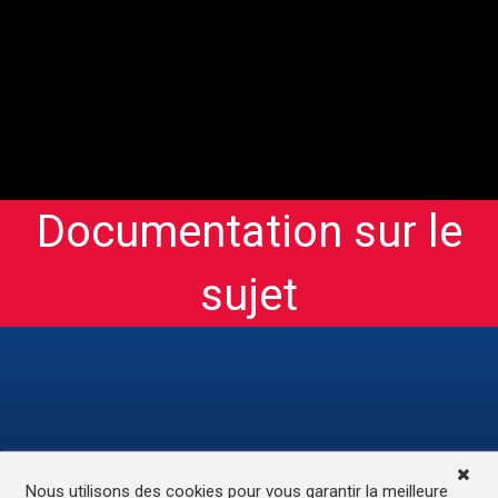
Documentation sur le
sujet
TV
Médias
Contactez-nous
Nous utilisons des cookies pour vous garantir la meilleure
L’accessibilité de ce site