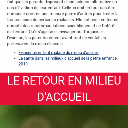
fait que les parents disposent d’une solution alternative en
cas d’éviction de leur enfant. Celle-ci doit en tout cas être
comprise comme une mesure parmi d’autres pour limiter la
transmission de certaines maladies. Elle est prise en tenant
compte des recommandations scientifiques et de l’intérêt
de l’enfant. Qu’il s’agisse d’envisager ou d’organiser
l’éviction, les parents restent avant tout de véritables
partenaires du milieu d’accueil.
Évincer un enfant malade du milieu d’accueil
La santé dans les milieux d’accueil de la petite enfance,
2019
LE RETOUR EN MILIEU
D'ACCUEIL