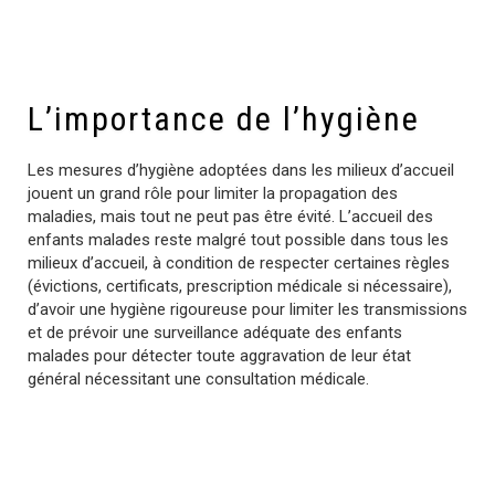
L’importance de l’hygiène
Les mesures d’hygiène adoptées dans les milieux d’accueil
jouent un grand rôle pour limiter la propagation des
maladies, mais tout ne peut pas être évité. L’accueil des
enfants malades reste malgré tout possible dans tous les
milieux d’accueil, à condition de respecter certaines règles
(évictions, certificats, prescription médicale si nécessaire),
d’avoir une hygiène rigoureuse pour limiter les transmissions
et de prévoir une surveillance adéquate des enfants
malades pour détecter toute aggravation de leur état
général nécessitant une consultation médicale.