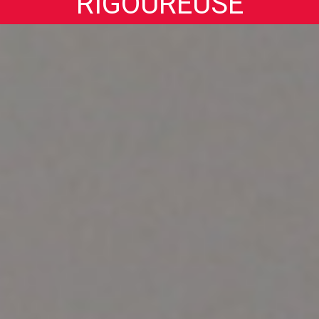
RIGOUREUSE