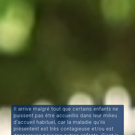
Il arrive malgré tout que certains enfants ne
puissent pas être accueillis dans leur milieu
d'accueil habituel, car la maladie qu'ils
présentent est très contagieuse et/ou est