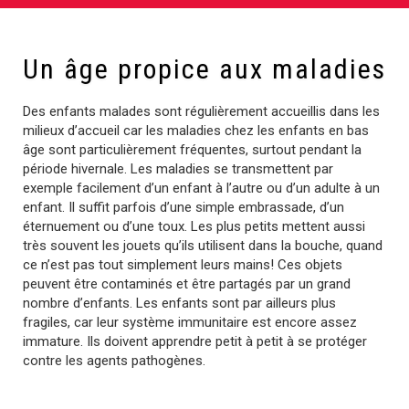
Un âge propice aux maladies
Des enfants malades sont régulièrement accueillis dans les
milieux d’accueil car les maladies chez les enfants en bas
âge sont particulièrement fréquentes, surtout pendant la
période hivernale. Les maladies se transmettent par
exemple facilement d’un enfant à l’autre ou d’un adulte à un
enfant. Il suffit parfois d’une simple embrassade, d’un
éternuement ou d’une toux. Les plus petits mettent aussi
très souvent les jouets qu’ils utilisent dans la bouche, quand
ce n’est pas tout simplement leurs mains! Ces objets
peuvent être contaminés et être partagés par un grand
nombre d’enfants. Les enfants sont par ailleurs plus
fragiles, car leur système immunitaire est encore assez
immature. Ils doivent apprendre petit à petit à se protéger
contre les agents pathogènes.