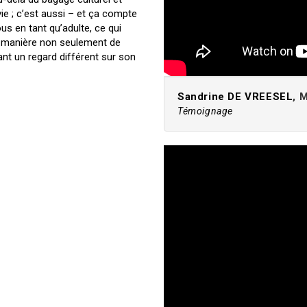
ie ; c’est aussi – et ça compte
us en tant qu’adulte, ce qui
 manière non seulement de
ant un regard différent sur son
Sandrine DE VREESEL
, 
Témoignage