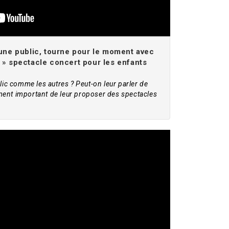
jeune public, tourne pour le moment avec
» spectacle concert pour les enfants
lic comme les autres ? Peut-on leur parler de
lement important de leur proposer des spectacles