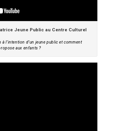
atrice Jeune Public au Centre Culturel
à l’intention d’un jeune public et comment
 propose aux enfants ?