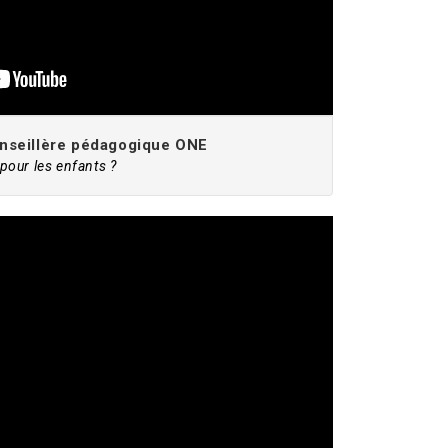
onseillère pédagogique ONE
 pour les enfants ?