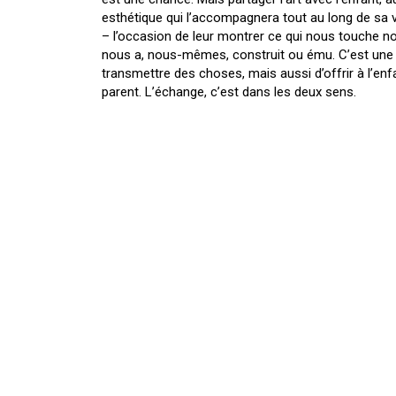
esthétique qui l’accompagnera tout au long de sa v
– l’occasion de leur montrer ce qui nous touche no
nous a, nous-mêmes, construit ou ému. C’est une
transmettre des choses, mais aussi d’offrir à l’enf
parent. L’échange, c’est dans les deux sens.