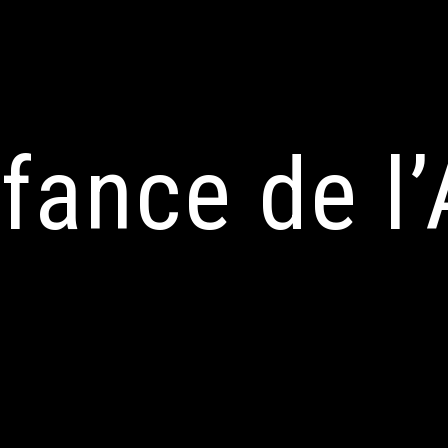
fance de l