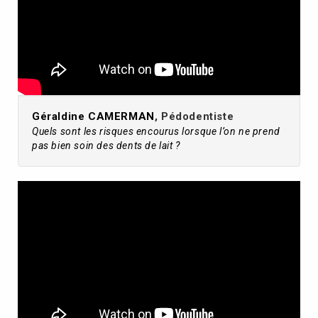
Géraldine CAMERMAN
, Pédodentiste
Quels sont les risques encourus lorsque l’on ne prend
pas bien soin des dents de lait ?