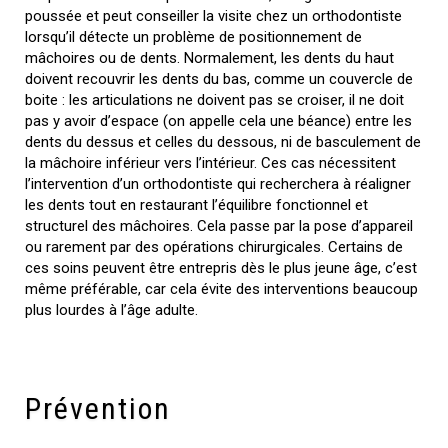
poussée et peut conseiller la visite chez un orthodontiste
lorsqu’il détecte un problème de positionnement de
mâchoires ou de dents. Normalement, les dents du haut
doivent recouvrir les dents du bas, comme un couvercle de
boite : les articulations ne doivent pas se croiser, il ne doit
pas y avoir d’espace (on appelle cela une béance) entre les
dents du dessus et celles du dessous, ni de basculement de
la mâchoire inférieur vers l’intérieur. Ces cas nécessitent
l’intervention d’un orthodontiste qui recherchera à réaligner
les dents tout en restaurant l’équilibre fonctionnel et
structurel des mâchoires. Cela passe par la pose d’appareil
ou rarement par des opérations chirurgicales. Certains de
ces soins peuvent être entrepris dès le plus jeune âge, c’est
même préférable, car cela évite des interventions beaucoup
plus lourdes à l’âge adulte.
Prévention