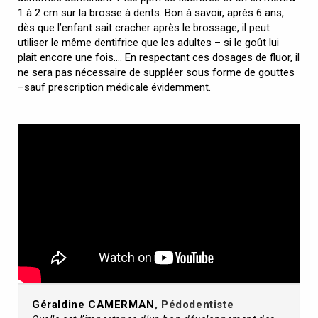
1 à 2 cm sur la brosse à dents. Bon à savoir, après 6 ans,
dès que l’enfant sait cracher après le brossage, il peut
utiliser le même dentifrice que les adultes – si le goût lui
plait encore une fois…. En respectant ces dosages de fluor, il
ne sera pas nécessaire de suppléer sous forme de gouttes
–sauf prescription médicale évidemment.
Géraldine CAMERMAN
, Pédodentiste