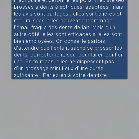
mâchouille et déforme les poils. Il existe des
brosses à dents électriques, adaptées, mais
les avis sont partagés : elles sont chères et,
mal utilisées, elles peuvent endommager
l’émail fragile des dents de lait. Mais d’un
autre côté, elles sont efficaces si elles sont
bien employées. On conseille parfois
d’attendre que l’enfant sache se brosser les
dents, correctement, seul pour lui en confier
une. En tout cas, elles ne dispensent pas
d’un brossage minutieux d’une durée
suffisante… Parlez-en à votre dentiste.