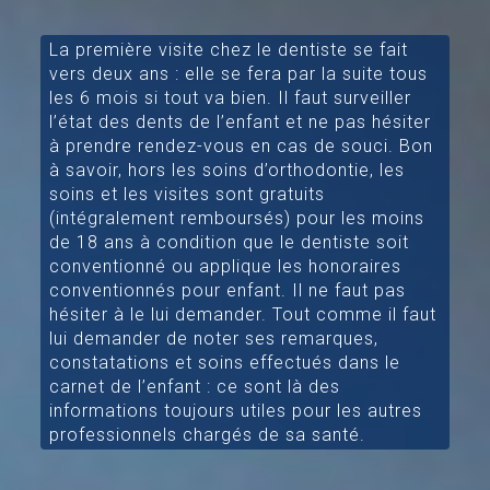
La première visite chez le dentiste se fait
vers deux ans : elle se fera par la suite tous
les 6 mois si tout va bien. Il faut surveiller
l’état des dents de l’enfant et ne pas hésiter
à prendre rendez-vous en cas de souci. Bon
à savoir, hors les soins d’orthodontie, les
soins et les visites sont gratuits
(intégralement remboursés) pour les moins
de 18 ans à condition que le dentiste soit
conventionné ou applique les honoraires
conventionnés pour enfant. Il ne faut pas
hésiter à le lui demander. Tout comme il faut
lui demander de noter ses remarques,
constatations et soins effectués dans le
carnet de l’enfant : ce sont là des
informations toujours utiles pour les autres
professionnels chargés de sa santé.