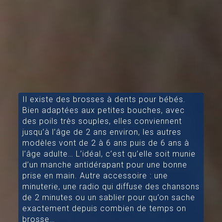
Il existe des brosses à dents pour bébés.
Bien adaptées aux petites bouches, avec
des poils très souples, elles conviennent
jusqu’à l’âge de 2 ans environ, les autres
modèles vont de 2 à 6 ans puis de 6 ans à
l’âge adulte… L’idéal, c’est qu’elle soit munie
d’un manche antidérapant pour une bonne
prise en main. Autre accessoire : une
minuterie, une radio qui diffuse des chansons
de 2 minutes ou un sablier pour qu’on sache
exactement depuis combien de temps on
brosse…