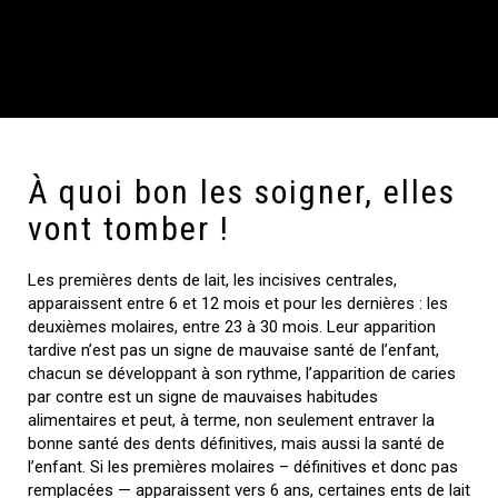
À quoi bon les soigner, elles
vont tomber !
Les premières dents de lait, les incisives centrales,
apparaissent entre 6 et 12 mois et pour les dernières : les
deuxièmes molaires, entre 23 à 30 mois. Leur apparition
tardive n’est pas un signe de mauvaise santé de l’enfant,
chacun se développant à son rythme, l’apparition de caries
par contre est un signe de mauvaises habitudes
alimentaires et peut, à terme, non seulement entraver la
bonne santé des dents définitives, mais aussi la santé de
l’enfant. Si les premières molaires – définitives et donc pas
remplacées — apparaissent vers 6 ans, certaines ents de lait