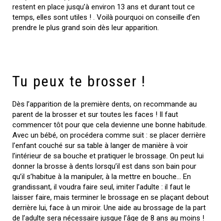
restent en place jusqu’à environ 13 ans et durant tout ce
temps, elles sont utiles ! . Voilà pourquoi on conseille d’en
prendre le plus grand soin dès leur apparition.
Tu peux te brosser !
Dès l’apparition de la première dents, on recommande au
parent de la brosser et sur toutes les faces ! Il faut
commencer tôt pour que cela devienne une bonne habitude.
Avec un bébé, on procédera comme suit : se placer derrière
l’enfant couché sur sa table à langer de manière à voir
l’intérieur de sa bouche et pratiquer le brossage. On peut lui
donner la brosse à dents lorsqu’il est dans son bain pour
qu’il s’habitue à la manipuler, à la mettre en bouche… En
grandissant, il voudra faire seul, imiter l’adulte : il faut le
laisser faire, mais terminer le brossage en se plaçant debout
derrière lui, face à un miroir. Une aide au brossage de la part
de l’adulte sera nécessaire jusque l’âge de 8 ans au moins !