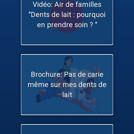
Vidéo: Air de familles
"Dents de lait : pourquoi
en prendre soin ? "
Brochure: Pas de carie
même sur mes dents de
lait