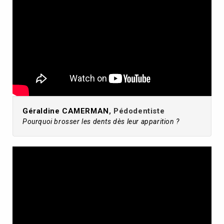
Géraldine CAMERMAN
, Pédodentiste
Pourquoi brosser les dents dès leur apparition ?