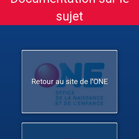
sujet
Retour au site de l'ONE