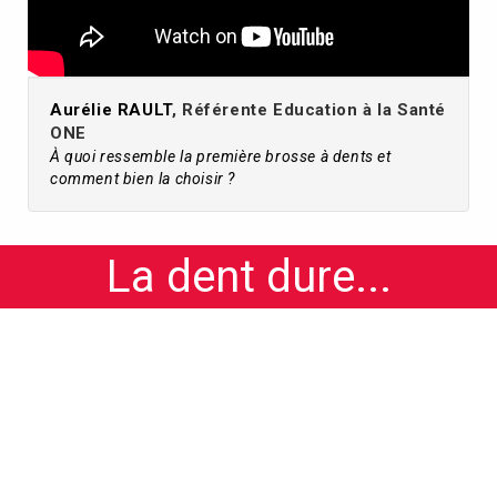
Aurélie RAULT
, Référente Education à la Santé
ONE
À quoi ressemble la première brosse à dents et
comment bien la choisir ?
La dent dure...