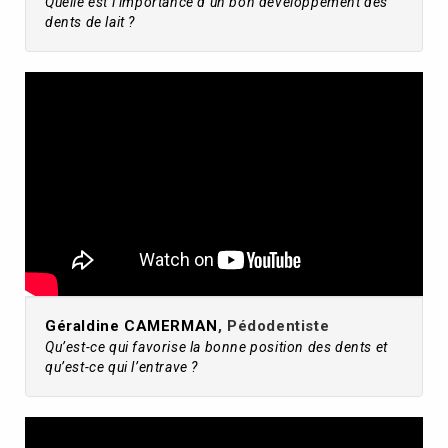
Quelle est l’importance d’un bon développement des
dents de lait ?
Géraldine CAMERMAN
, Pédodentiste
Qu’est-ce qui favorise la bonne position des dents et
qu’est-ce qui l’entrave ?