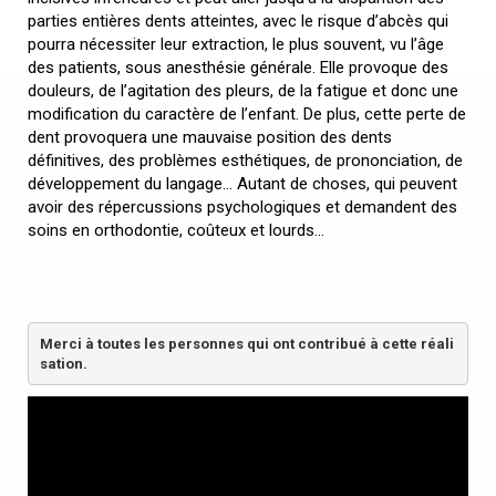
parties entières dents atteintes, avec le risque d’abcès qui
pourra nécessiter leur extraction, le plus souvent, vu l’âge
des patients, sous anesthésie générale. Elle provoque des
douleurs, de l’agitation des pleurs, de la fatigue et donc une
modification du caractère de l’enfant. De plus, cette perte de
dent provoquera une mauvaise position des dents
définitives, des problèmes esthétiques, de prononciation, de
développement du langage… Autant de choses, qui peuvent
avoir des répercussions psychologiques et demandent des
soins en orthodontie, coûteux et lourds…
Merci à toutes les personnes qui ont contribué à cette réali
sation.