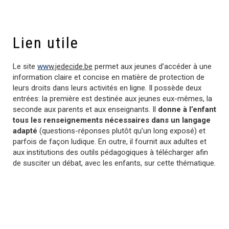
Lien utile
Le site
ww
w.jedecide.be
permet aux jeunes d’accéder à une
information claire et concise en matière de protection de
leurs droits dans leurs activités en ligne. Il possède deux
entrées: la première est destinée aux jeunes eux-mêmes, la
seconde aux parents et aux enseignants. Il
donne à l’enfant
tous les renseignements nécessaires dans un langage
adapté
(questions-réponses plutôt qu’un long exposé) et
parfois de façon ludique. En outre, il fournit aux adultes et
aux institutions des outils pédagogiques à télécharger afin
de susciter un débat, avec les enfants, sur cette thématique.