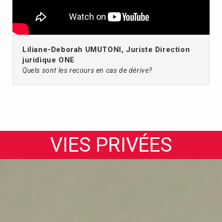
Liliane-Deborah UMUTONI, Juriste Direction
juridique ONE
Quels sont les recours en cas de dérive?
VIES PRIVÉES