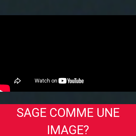
SAGE COMME UNE
IMAGE?