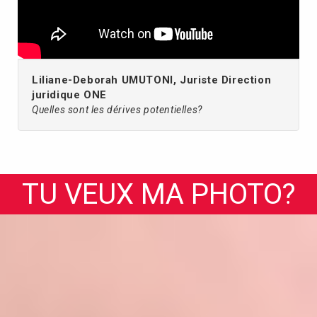
Liliane-Deborah UMUTONI, Juriste Direction
juridique ONE
Quelles sont les dérives potentielles?
TU VEUX MA PHOTO?