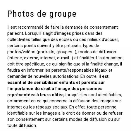
Photos de groupe
Il est recommandé de faire la demande de consentement
par écrit. Lorsqu’il s’agit d’images prises dans des
collectivités telles que des écoles ou des milieux d’accueil,
certains points doivent y être précisés: types de
photos/vidéos (portraits, groupes…), modes de diffusion
(interne, externe, internet, e-mail…) et finalités. L’autorisation
doit être spécifique, ce qui signifie que si la finalité change, il
faudra en informer les parents/responsables légaux et
demander de nouvelles autorisations. En outre,
il est
essentiel de sensibiliser enfants et parents sur
l’importance du droit à l’image des personnes
représentées à leurs côtés
, lorsqu’elles sont identifiables,
notamment en ce qui concerne la diffusion des images sur
internet ou les réseaux sociaux. En effet, toute personne
identifiable sur les images a le droit de donner ou de refuser
son consentement sur certains modes de diffusion ou sur
toute diffusion.