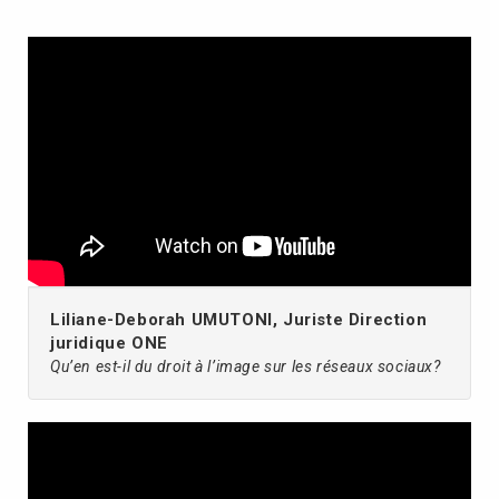
Liliane-Deborah UMUTONI, Juriste Direction
juridique ONE
Qu’en est-il du droit à l’image sur les réseaux sociaux?