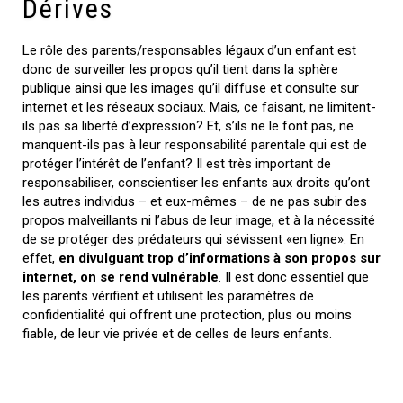
Dérives
Le rôle des parents/responsables légaux d’un enfant est
donc de surveiller les propos qu’il tient dans la sphère
publique ainsi que les images qu’il diffuse et consulte sur
internet et les réseaux sociaux. Mais, ce faisant, ne limitent-
ils pas sa liberté d’expression? Et, s’ils ne le font pas, ne
manquent-ils pas à leur responsabilité parentale qui est de
protéger l’intérêt de l’enfant? Il est très important de
responsabiliser, conscientiser les enfants aux droits qu’ont
les autres individus – et eux-mêmes – de ne pas subir des
propos malveillants ni l’abus de leur image, et à la nécessité
de se protéger des prédateurs qui sévissent «en ligne». En
effet,
en divulguant trop d’informations à son propos sur
internet, on se rend vulnérable
. Il est donc essentiel que
les parents vérifient et utilisent les paramètres de
confidentialité qui offrent une protection, plus ou moins
fiable, de leur vie privée et de celles de leurs enfants.