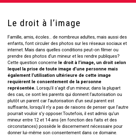
Le droit à l’image
Famille, amis, écoles… de nombreux adultes, mais aussi des
enfants, font circuler des photos sur les réseaux sociaux et
internet. Mais dans quelles conditions peut-on filmer ou
prendre des photos d’un mineur et les rendre publiques?
Cette question concerne
le droit à l’image, un droit selon
lequel la prise de toute image d’une personne mais
également l’utilisation ultérieure de cette image
requièrent le consentement de la personne
représentée.
Lorsqu’il s’agit d’un mineur, dans la plupart
des cas, ce sont les parents qui donnent l’autorisation ou
plutôt un parent car l’autorisation d’un seul parent est
suffisante, lorsqu’il n’y a pas de raisons de penser que l’autre
pourrait vouloir s’y opposer.Toutefois, il est admis qu’un
mineur entre 12 et 14 ans (en fonction des faits et des
circonstances) possède le discernement nécessaire pour
donner lui-même son consentement dans ce domaine.