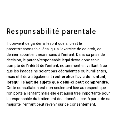
Responsabilité parentale
Il convient de garder à l’esprit que si c’est le
parent/responsable légal qui a l’exercice de ce droit, ce
dernier appartient néanmoins à l’enfant. Dans sa prise de
décision, le parent/responsable légal devra donc tenir
compte de l’intérêt de l’enfant, notamment en veillant à ce
que les images ne soient pas dégradantes ou humiliantes,
mais et il devra également
rechercher l’avis de l’enfant,
lorsqu’il s’agit de sujets que celui-ci peut comprendre.
Cette consultation est non seulement liée au respect que
l’on porte à l’enfant mais elle est aussi très importante pour
le responsable du traitement des données car, à partir de sa
majorité, l’enfant peut revenir sur ce consentement.